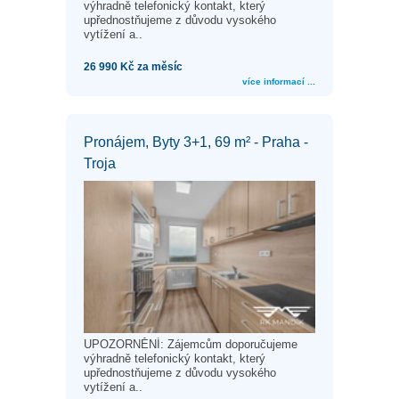
výhradně telefonický kontakt, který
upřednostňujeme z důvodu vysokého
vytížení a..
26 990 Kč za měsíc
více informací ...
Pronájem, Byty 3+1, 69 m² - Praha -
Troja
UPOZORNĚNÍ: Zájemcům doporučujeme
výhradně telefonický kontakt, který
upřednostňujeme z důvodu vysokého
vytížení a..