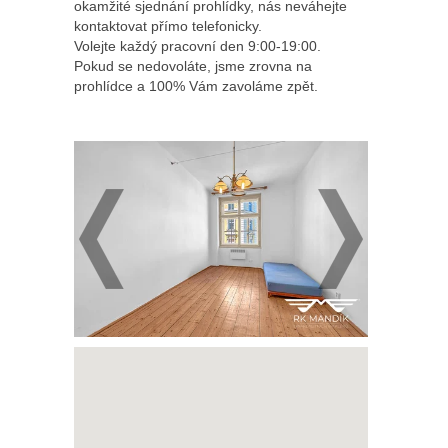
okamžité sjednání prohlídky, nás neváhejte
kontaktovat přímo telefonicky.
Volejte každý pracovní den 9:00-19:00.
Pokud se nedovoláte, jsme zrovna na
prohlídce a 100% Vám zavoláme zpět.