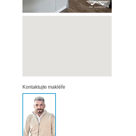
Kontaktujte makléře