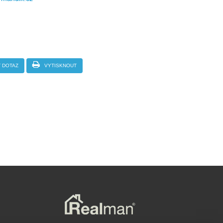
 DOTAZ
VYTISKNOUT