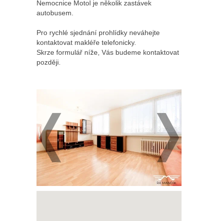
Nemocnice Motol je několik zastávek
autobusem.
Pro rychlé sjednání prohlídky neváhejte
kontaktovat makléře telefonicky.
Skrze formulář níže, Vás budeme kontaktovat
později.