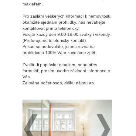
makléřem.
Pro zaslání veškerých informací k nemovitosti,
okamžité sjednání prohlídky, nás neváhejte
kontaktovat přímo telefonicky.
Volejte každý den 9:00-19:00 svátky i víkendy.
(Preferujeme telefonický kontakt)
Pokud se nedovoláte, jsme zrovna na
prohlídce a 100% Vám zavoláme zpět.
Zvolíte-li poptávku emailem, nebo přes
formulář, prosím uveďte základní informace o
Vás.
Zejména počet osob, délku nájmu ap.