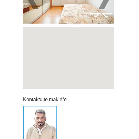
Kontaktujte makléře