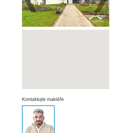
Kontaktujte makléře