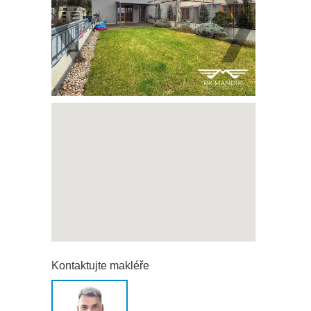
Kontaktujte makléře