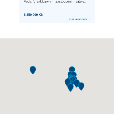
Voda. V exkluzivním zastoupení majitele..
8 350 000 Kč
více informací ...