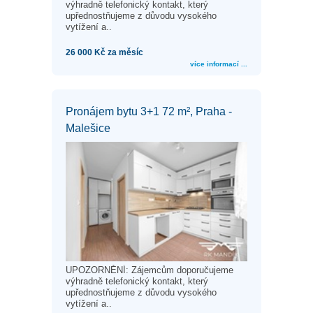
výhradně telefonický kontakt, který
upřednostňujeme z důvodu vysokého
vytížení a..
26 000 Kč za měsíc
více informací ...
Pronájem bytu 3+1 72 m², Praha -
Malešice
UPOZORNĚNÍ: Zájemcům doporučujeme
výhradně telefonický kontakt, který
upřednostňujeme z důvodu vysokého
vytížení a..