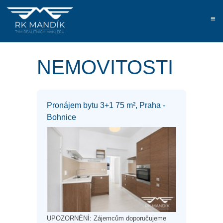
≡
NEMOVITOSTI
Pronájem bytu 3+1 75 m², Praha -
Bohnice
UPOZORNĚNÍ: Zájemcům doporučujeme